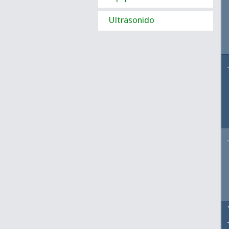
Ultrasonido