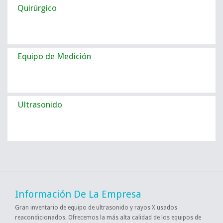
Quirúrgico
Equipo de Medición
Ultrasonido
Información De La Empresa
Gran inventario de equipo de ultrasonido y rayos X usados
reacondicionados. Ofrecemos la más alta calidad de los equipos de