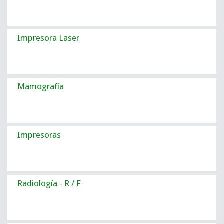
Impresora Laser
Mamografía
Impresoras
Radiología - R / F