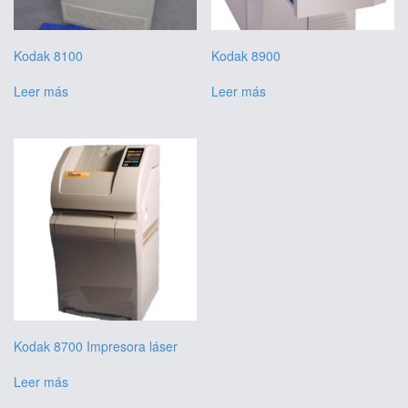
Kodak 8100
Kodak 8900
Leer más
Leer más
Kodak 8700 Impresora láser
Leer más