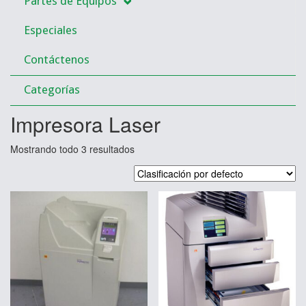
Partes de Equipos
Especiales
Contáctenos
Categorías
Impresora Laser
Mostrando todo 3 resultados