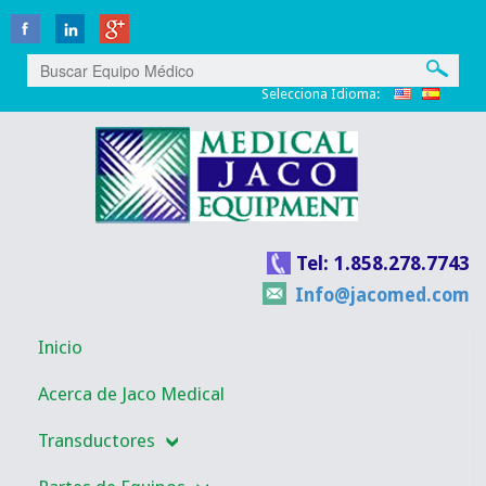
Selecciona Idioma:
Tel: 1.858.278.7743
Info@jacomed.com
Inicio
Acerca de Jaco Medical
Transductores