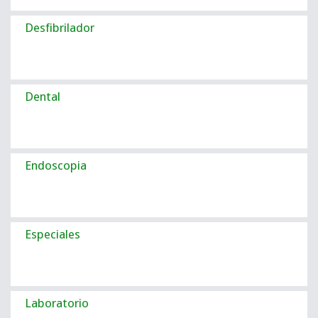
Desfibrilador
Dental
Endoscopia
Especiales
Laboratorio