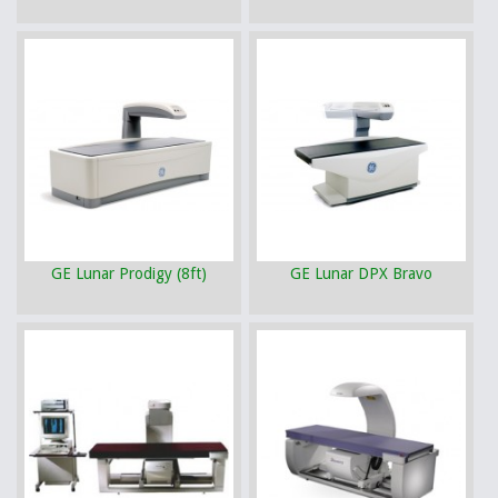
GE Lunar Prodigy (8ft)
GE Lunar DPX Bravo