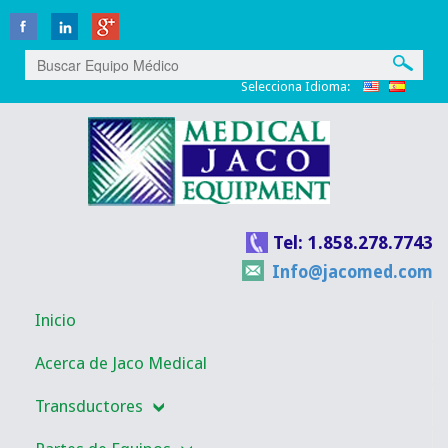
Selecciona Idioma:
Tel: 1.858.278.7743
Info@jacomed.com
Inicio
Acerca de Jaco Medical
Transductores