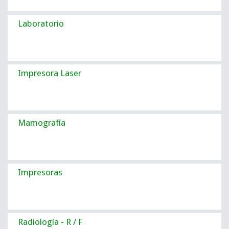
Laboratorio
Impresora Laser
Mamografía
Impresoras
Radiología - R / F