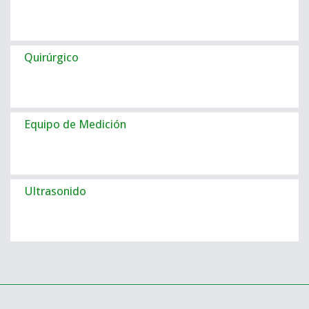
Quirúrgico
Equipo de Medición
Ultrasonido