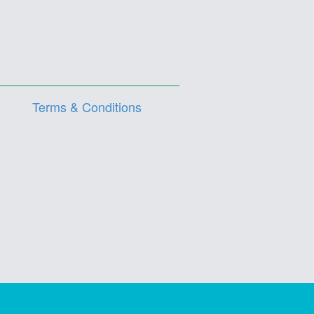
Terms & Conditions