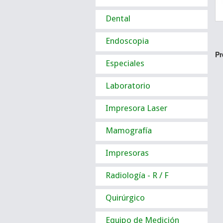
Dental
Endoscopia
Pr
Especiales
Laboratorio
Impresora Laser
Mamografía
Impresoras
Radiología - R / F
Quirúrgico
Equipo de Medición