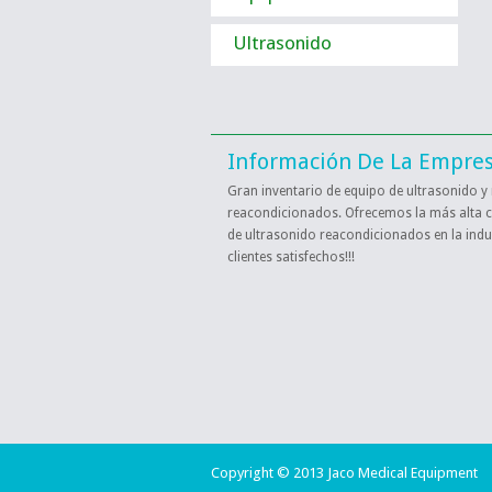
Ultrasonido
Información De La Empre
Gran inventario de equipo de ultrasonido y
reacondicionados. Ofrecemos la más alta c
de ultrasonido ​​reacondicionados en la indu
clientes satisfechos!!!
Copyright © 2013 Jaco Medical Equipment