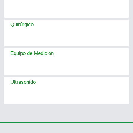
Quirúrgico
Equipo de Medición
Ultrasonido