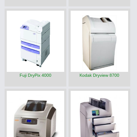
Fuji DryPix 4000
Kodak Dryview 8700