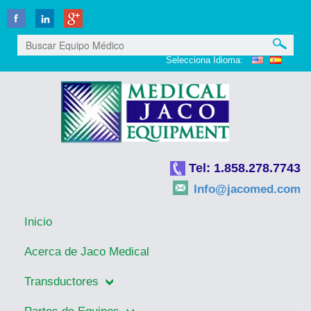
Selecciona Idioma:
Tel: 1.858.278.7743
Info@jacomed.com
Inicio
Acerca de Jaco Medical
Transductores